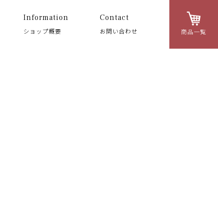
Information
Contact
ショップ概要
お問い合わせ
商品一覧