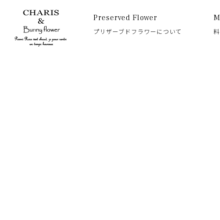
Preserved Flower
M
プリザーブドフラワーについて