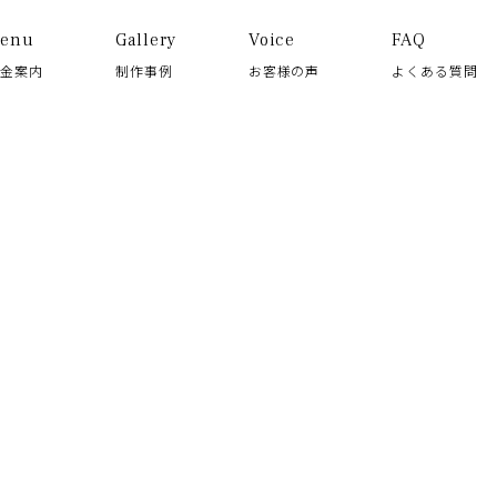
enu
Gallery
Voice
FAQ
料金案内
制作事例
お客様の声
よくある質問